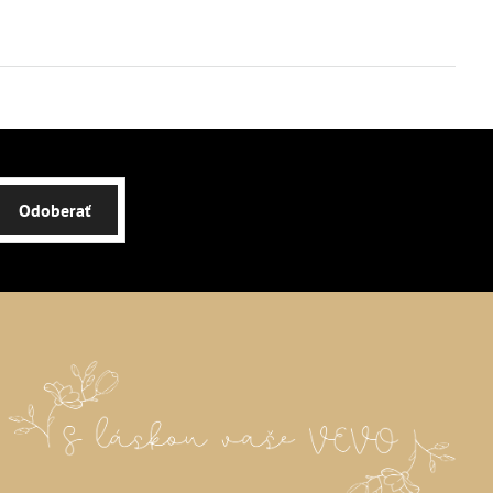
Odoberať