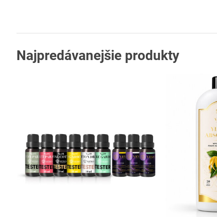
Najpredávanejšie produkty