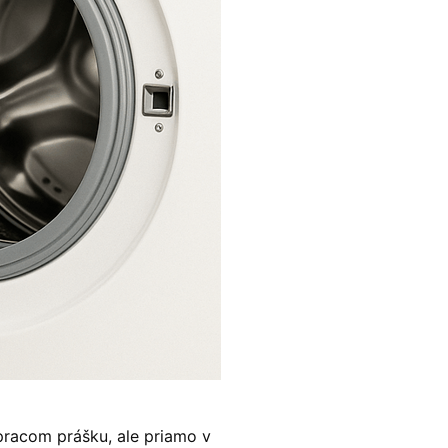
 pracom prášku, ale priamo v