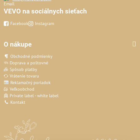
VEVO na sociálnych sieťach
Facebook
Instagram
O nákupe
Obchodné podmienky
Doprava a poštovné
Spôsob platby
Vrátenie tovaru
Reklamačný poriadok
Veľkoobchod
Private label - white label
Kontakt