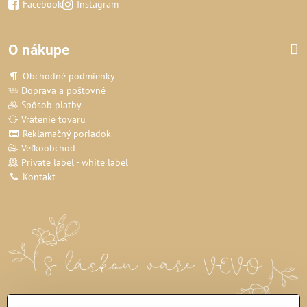
Facebook
Instagram
O nákupe
Obchodné podmienky
Doprava a poštovné
Spôsob platby
Vrátenie tovaru
Reklamačný poriadok
Veľkoobchod
Private label - white label
Kontakt