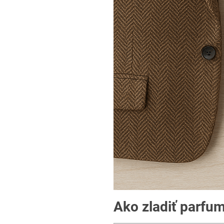
Ako zladiť parfu