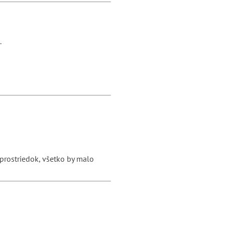
.
 prostriedok, všetko by malo