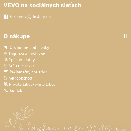
VEVO na sociálnych sieťach
Facebook
Instagram
O nákupe
Obchodné podmienky
Doprava a poštovné
Spôsob platby
Vrátenie tovaru
Reklamačný poriadok
Veľkoobchod
Private label - white label
Kontakt