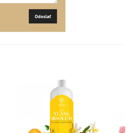
Odoslať