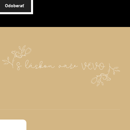
Odoberať