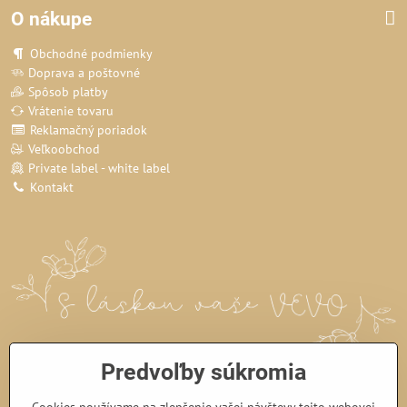
O nákupe
Obchodné podmienky
Doprava a poštovné
Spôsob platby
Vrátenie tovaru
Reklamačný poriadok
Veľkoobchod
Private label - white label
Kontakt
Predvoľby súkromia