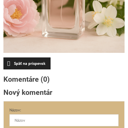
Späť na príspevok
Komentáre (0)
Nový komentár
Názov: