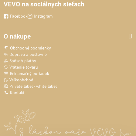
VEVO na sociálnych sieťach
Facebook
Instagram
O nákupe
Obchodné podmienky
Doprava a poštovné
Spôsob platby
Vrátenie tovaru
Reklamačný poriadok
Veľkoobchod
Private label - white label
Kontakt