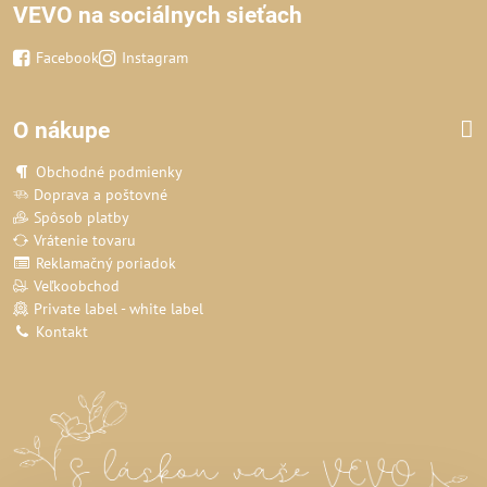
VEVO na sociálnych sieťach
Facebook
Instagram
O nákupe
Obchodné podmienky
Doprava a poštovné
Spôsob platby
Vrátenie tovaru
Reklamačný poriadok
Veľkoobchod
Private label - white label
Kontakt