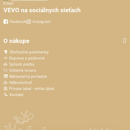
VEVO na sociálnych sieťach
Facebook
Instagram
O nákupe
Obchodné podmienky
Doprava a poštovné
Spôsob platby
Vrátenie tovaru
Reklamačný poriadok
Veľkoobchod
Private label - white label
Kontakt