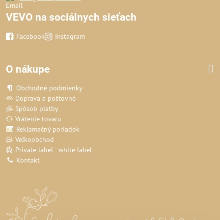
VEVO na sociálnych sieťach
Facebook
Instagram
O nákupe
Obchodné podmienky
Doprava a poštovné
Spôsob platby
Vrátenie tovaru
Reklamačný poriadok
Veľkoobchod
Private label - white label
Kontakt