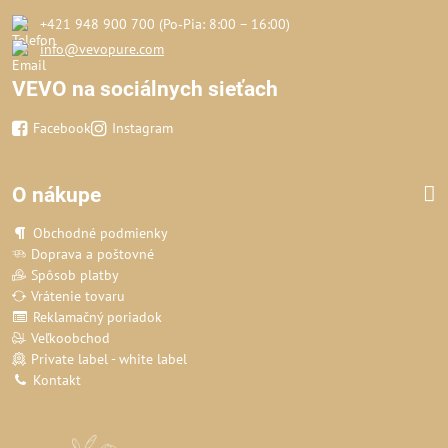
+421 948 900 700 (Po‑Pia: 8:00 – 16:00)
info@vevopure.com
VEVO na sociálnych sieťach
Facebook
Instagram
O nákupe
Obchodné podmienky
Doprava a poštovné
Spôsob platby
Vrátenie tovaru
Reklamačný poriadok
Veľkoobchod
Private label - white label
Kontakt