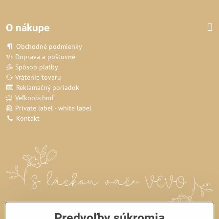
O nákupe
Obchodné podmienky
Doprava a poštovné
Spôsob platby
Vrátenie tovaru
Reklamačný poriadok
Veľkoobchod
Private label - white label
Kontakt
Predvoľby súkromia