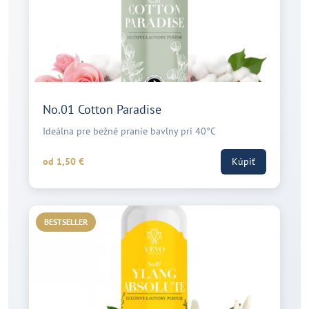
No.01 Cotton Paradise
Ideálna pre bežné pranie bavlny pri 40°C
od 1,50 €
Kúpiť
BESTSELLER