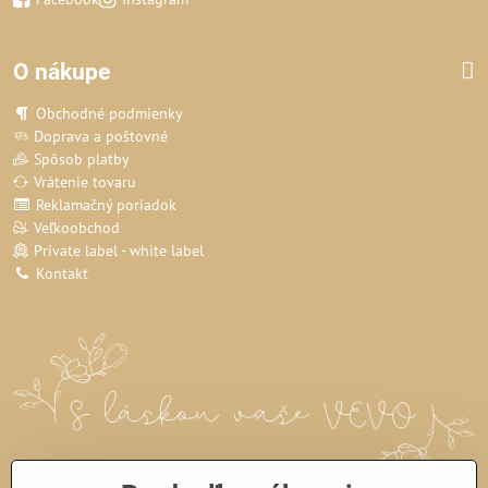
O nákupe
Obchodné podmienky
Doprava a poštovné
Spôsob platby
Vrátenie tovaru
Reklamačný poriadok
Veľkoobchod
Private label - white label
Kontakt