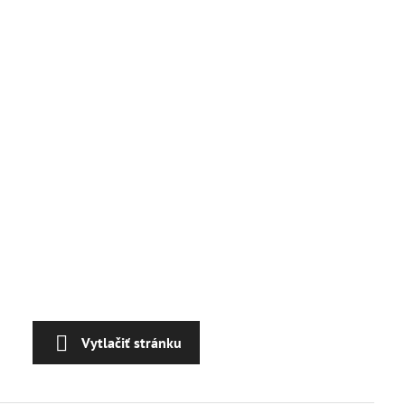
Vytlačiť stránku