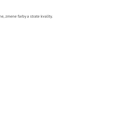
, zmene farby a strate kvality.