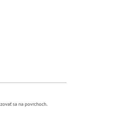
adzovať sa na povrchoch.