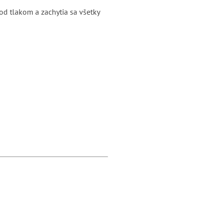
od tlakom a zachytia sa všetky