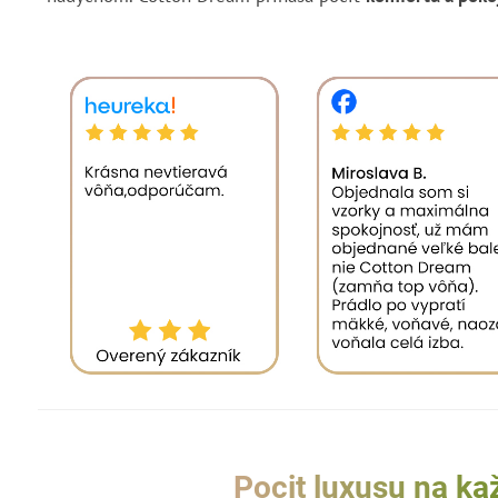
Pocit luxusu na k