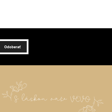
Odoberať