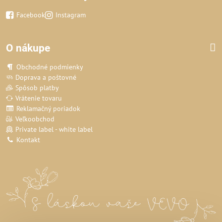
Facebook
Instagram
O nákupe
Obchodné podmienky
Doprava a poštovné
Spôsob platby
Vrátenie tovaru
Reklamačný poriadok
Veľkoobchod
Private label - white label
Kontakt