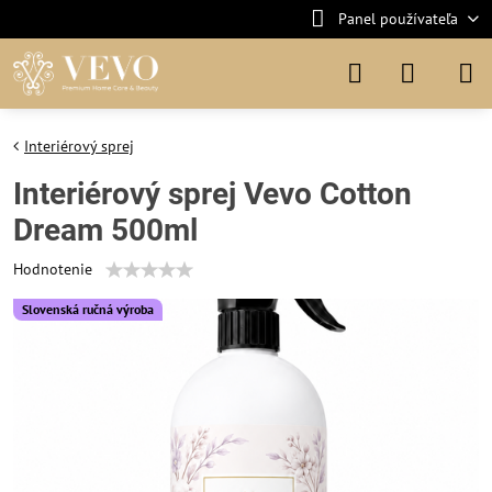
Panel používateľa
Interiérový sprej
Interiérový sprej Vevo Cotton
Dream 500ml
Hodnotenie
Slovenská ručná výroba