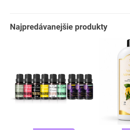
Najpredávanejšie produkty