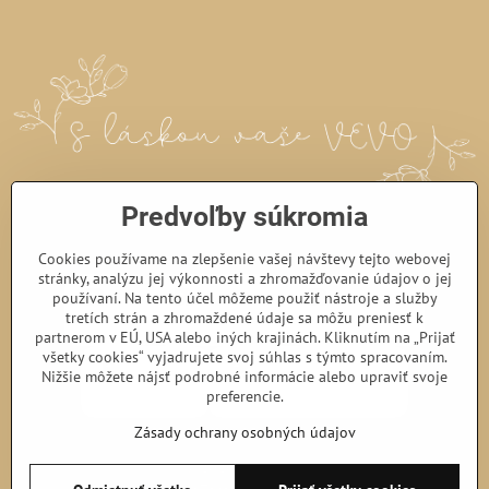
Predvoľby súkromia
Cookies používame na zlepšenie vašej návštevy tejto webovej
stránky, analýzu jej výkonnosti a zhromažďovanie údajov o jej
používaní. Na tento účel môžeme použiť nástroje a služby
tretích strán a zhromaždené údaje sa môžu preniesť k
partnerom v EÚ, USA alebo iných krajinách. Kliknutím na „Prijať
všetky cookies“ vyjadrujete svoj súhlas s týmto spracovaním.
Nižšie môžete nájsť podrobné informácie alebo upraviť svoje
preferencie.
Zásady ochrany osobných údajov
©
2026
Copyright